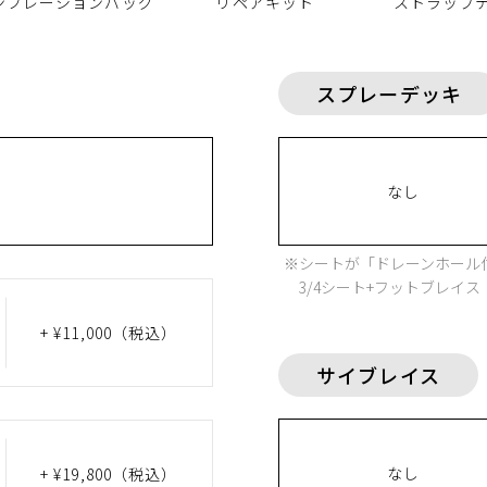
ンフレーションバッグ
リペアキット
ストラップ
スプレーデッキ
なし
※シートが「ドレーンホール
3/4シート+フットブレイ
+ ¥11,000
（税込）
サイブレイス
なし
+ ¥19,800
（税込）