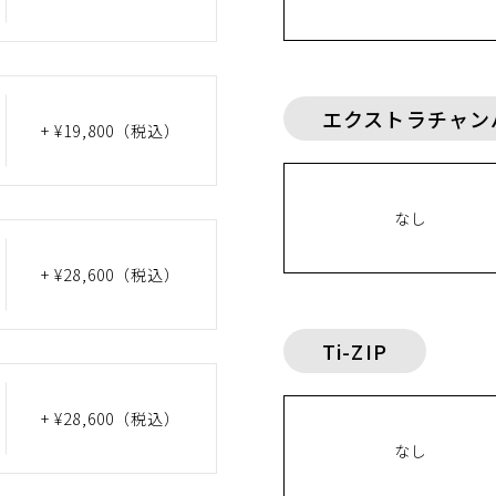
エクストラチャン
+ ¥19,800
（税込）
なし
+ ¥28,600
（税込）
Ti-ZIP
+ ¥28,600
（税込）
なし