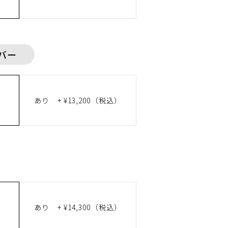
バー
あり
+ ¥13,200（税込）
あり
+ ¥14,300（税込）