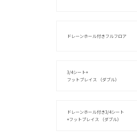
ドレーンホール付きフルフロア
3/4シート+
フットブレイス （ダブル）
ドレーンホール付き3/4シート
+フットブレイス （ダブル）