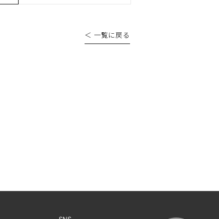
＜ 一覧に戻る