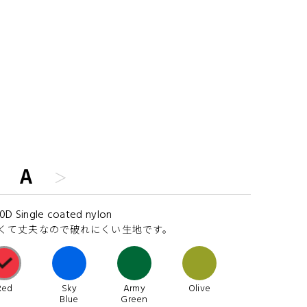
。
A
0D Single coated nylon
くて丈夫なので破れにくい生地です。
Red
Sky
Army
Olive
Blue
Green