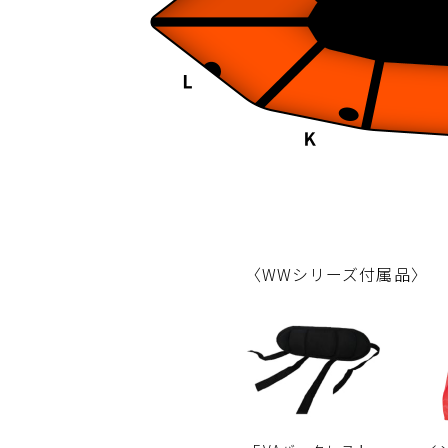
〈WWシリーズ付属品〉